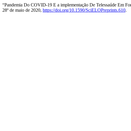
“Pandemia Do COVID-19 E a implementação De Telessaúde Em Fonoa
28º de maio de 2020,
https://doi.org/10.1590/SciELOPreprints.610
.