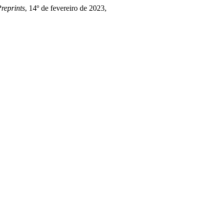
reprints
, 14º de fevereiro de 2023,