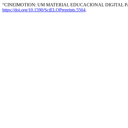
“CINEIMOTION: UM MATERIAL EDUCACIONAL DIGITAL P
https://doi.org/10.1590/SciELOPreprints.5564
.