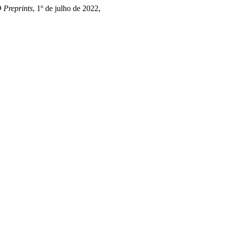
 Preprints
, 1º de julho de 2022,