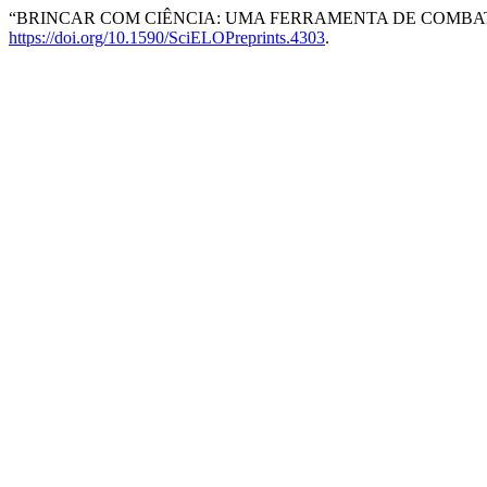
“BRINCAR COM CIÊNCIA: UMA FERRAMENTA DE COMBAT
https://doi.org/10.1590/SciELOPreprints.4303
.