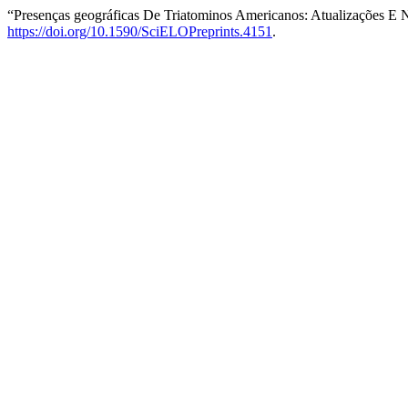
“Presenças geográficas De Triatominos Americanos: Atualizações E
https://doi.org/10.1590/SciELOPreprints.4151
.