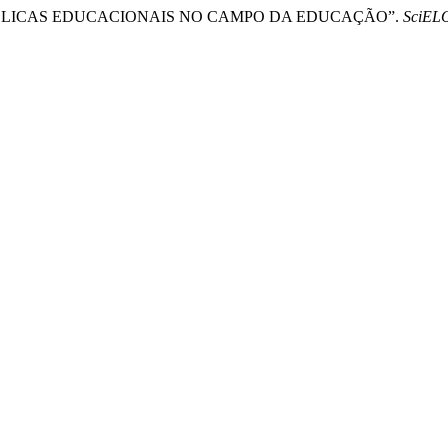
ÚBLICAS EDUCACIONAIS NO CAMPO DA EDUCAÇÃO”.
SciELO