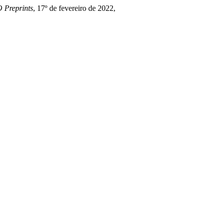
 Preprints
, 17º de fevereiro de 2022,