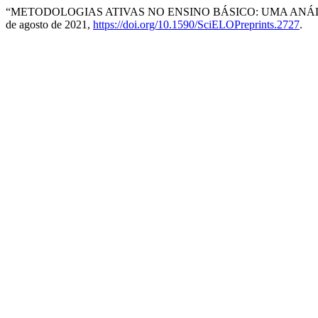
“METODOLOGIAS ATIVAS NO ENSINO BÁSICO: UMA ANÁ
de agosto de 2021,
https://doi.org/10.1590/SciELOPreprints.2727
.