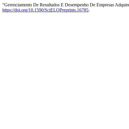
“Gerenciamento De Resultados E Desempenho De Empresas Adquiren
https://doi.org/10.1590/SciELOPreprints.16785
.