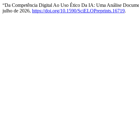
“Da Competência Digital Ao Uso Ético Da IA: Uma Análise Documen
julho de 2026,
https://doi.org/10.1590/SciELOPreprints.16719
.