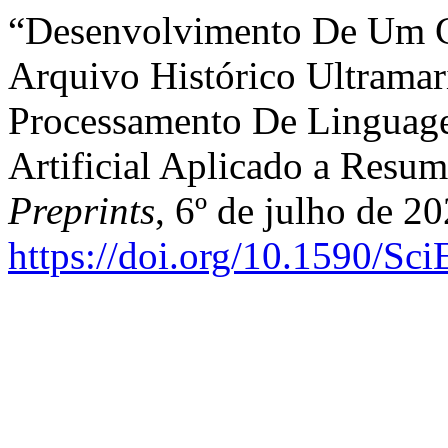
“Desenvolvimento De Um C
Arquivo Histórico Ultram
Processamento De Linguage
Artificial Aplicado a Resu
Preprints
, 6º de julho de 20
https://doi.org/10.1590/Sc