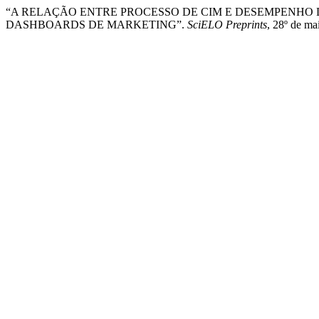
“A RELAÇÃO ENTRE PROCESSO DE CIM E DESEMPENHO 
DASHBOARDS DE MARKETING”.
SciELO Preprints
, 28º de ma