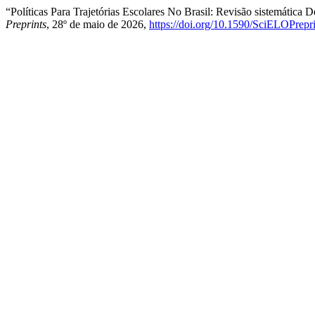
“Políticas Para Trajetórias Escolares No Brasil: Revisão sistemátic
Preprints
, 28º de maio de 2026,
https://doi.org/10.1590/SciELOPrepr