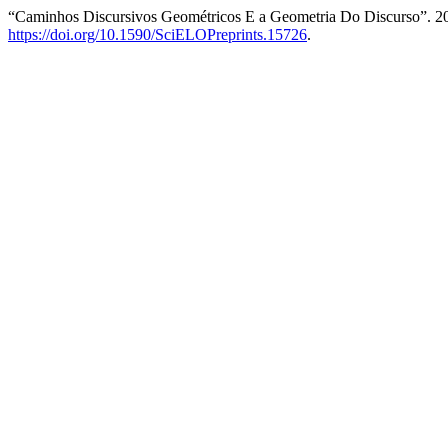
“Caminhos Discursivos Geométricos E a Geometria Do Discurso”. 2
https://doi.org/10.1590/SciELOPreprints.15726
.