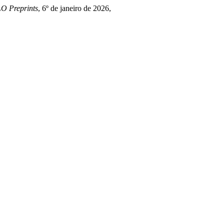
O Preprints
, 6º de janeiro de 2026,