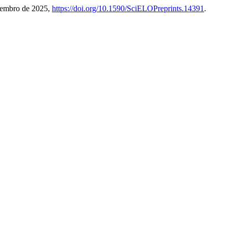
ezembro de 2025,
https://doi.org/10.1590/SciELOPreprints.14391
.