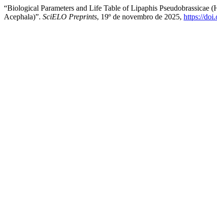
“Biological Parameters and Life Table of Lipaphis Pseudobrassicae (
Acephala)”.
SciELO Preprints
, 19º de novembro de 2025,
https://do