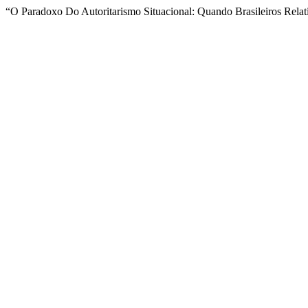
“O Paradoxo Do Autoritarismo Situacional: Quando Brasileiros Relat