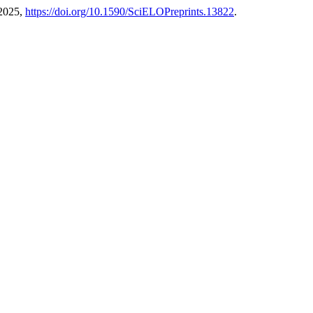
 2025,
https://doi.org/10.1590/SciELOPreprints.13822
.