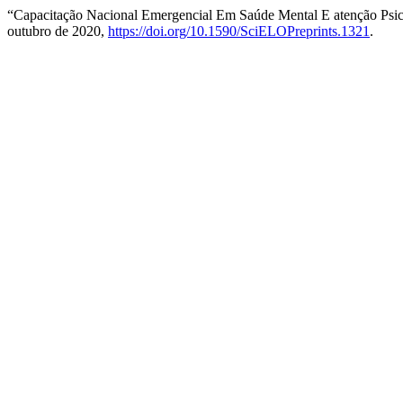
“Capacitação Nacional Emergencial Em Saúde Mental E atenção Ps
outubro de 2020,
https://doi.org/10.1590/SciELOPreprints.1321
.