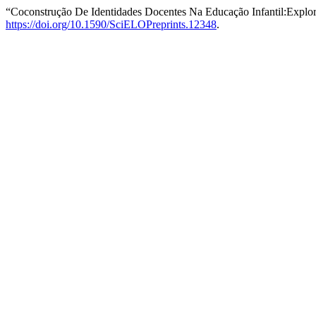
“Coconstrução De Identidades Docentes Na Educação Infantil:Explo
https://doi.org/10.1590/SciELOPreprints.12348
.