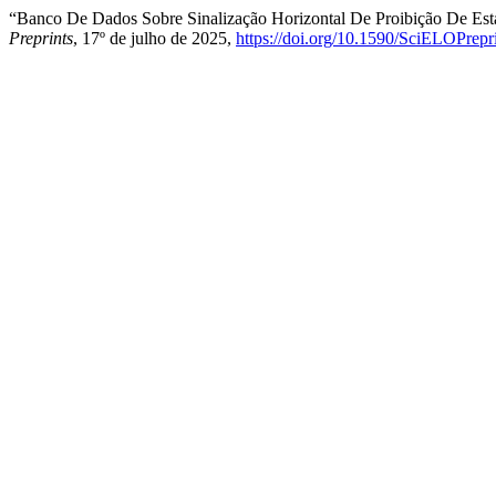
“Banco De Dados Sobre Sinalização Horizontal De Proibição De Es
Preprints
, 17º de julho de 2025,
https://doi.org/10.1590/SciELOPrepr