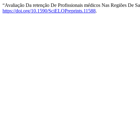
“Avaliação Da retenção De Profissionais médicos Nas Regiões De S
https://doi.org/10.1590/SciELOPreprints.11588
.