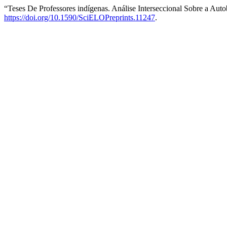
“Teses De Professores indígenas. Análise Interseccional Sobre a Aut
https://doi.org/10.1590/SciELOPreprints.11247
.