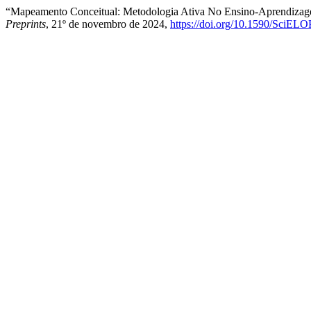
“Mapeamento Conceitual: Metodologia Ativa No Ensino-Aprendizage
Preprints
, 21º de novembro de 2024,
https://doi.org/10.1590/SciELO