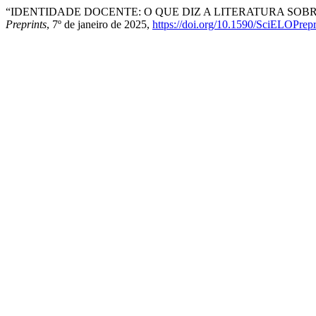
“IDENTIDADE DOCENTE: O QUE DIZ A LITERATURA SOBR
Preprints
, 7º de janeiro de 2025,
https://doi.org/10.1590/SciELOPrep