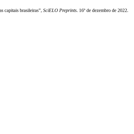
 capitais brasileiras”,
SciELO Preprints
. 16º de dezembro de 2022.