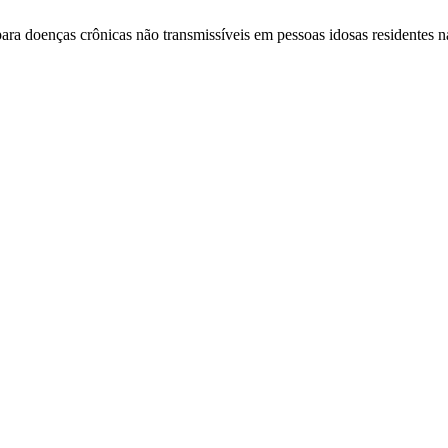
ara doenças crônicas não transmissíveis em pessoas idosas residentes nas