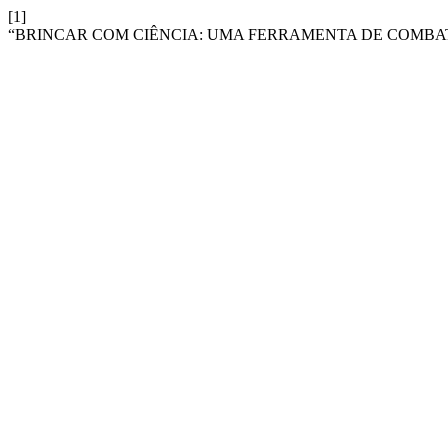
[1]
“BRINCAR COM CIÊNCIA: UMA FERRAMENTA DE COMBAT