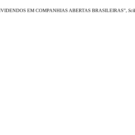
DIVIDENDOS EM COMPANHIAS ABERTAS BRASILEIRAS”,
Sci