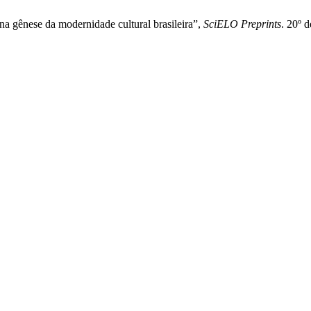
na gênese da modernidade cultural brasileira”,
SciELO Preprints
. 20º 