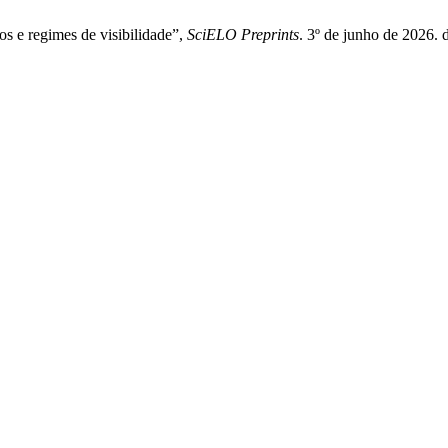
os e regimes de visibilidade”,
SciELO Preprints
. 3º de junho de 2026. 