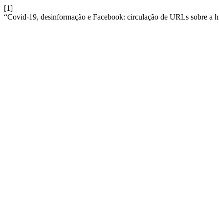
[1]
“Covid-19, desinformação e Facebook: circulação de URLs sobre a h