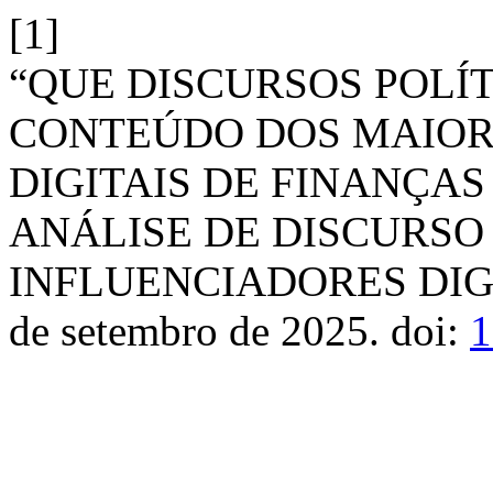
[1]
“QUE DISCURSOS POLÍ
CONTEÚDO DOS MAIOR
DIGITAIS DE FINANÇAS
ANÁLISE DE DISCURSO
INFLUENCIADORES DIG
de setembro de 2025. doi:
1