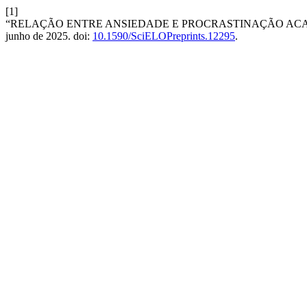
[1]
“RELAÇÃO ENTRE ANSIEDADE E PROCRASTINAÇÃO ACA
junho de 2025. doi:
10.1590/SciELOPreprints.12295
.