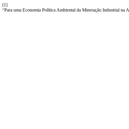
[1]
“Para uma Economia Política Ambiental da Mineração Industrial na 