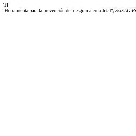
[1]
“Herramienta para la prevención del riesgo materno-fetal”,
SciELO Pr