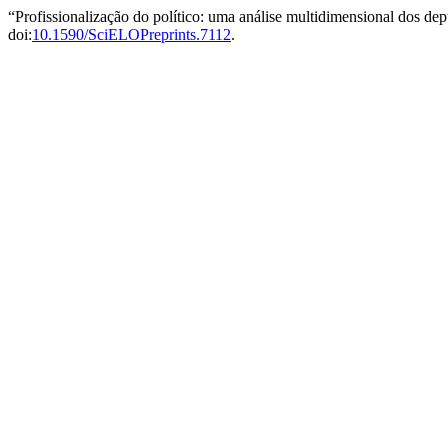
“Profissionalização do político: uma análise multidimensional dos dep
doi:
10.1590/SciELOPreprints.7112
.