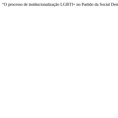
“O processo de institucionalização LGBTI+ no Partido da Social De