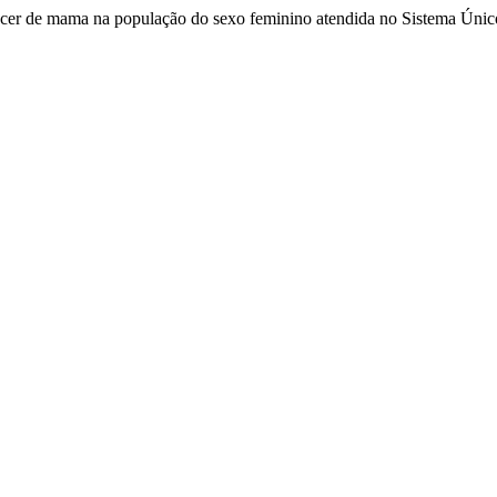
cer de mama na população do sexo feminino atendida no Sistema Único