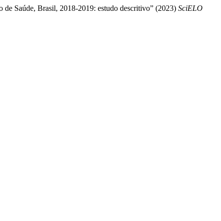
 de Saúde, Brasil, 2018-2019: estudo descritivo” (2023)
SciELO