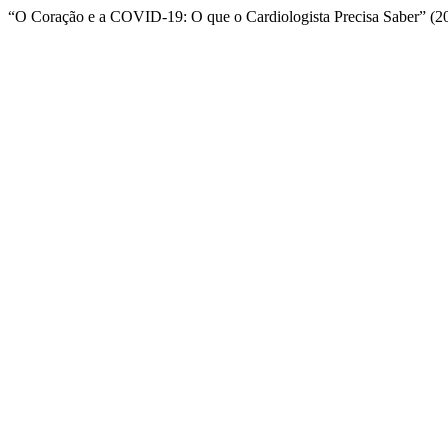
“O Coração e a COVID-19: O que o Cardiologista Precisa Saber” (