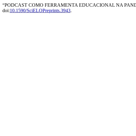
“PODCAST COMO FERRAMENTA EDUCACIONAL NA PANDEM
doi:
10.1590/SciELOPreprints.3943
.