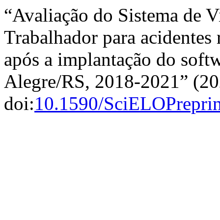
“Avaliação do Sistema de V
Trabalhador para acidentes 
após a implantação do softw
Alegre/RS, 2018-2021” (2
doi:
10.1590/SciELOPreprin