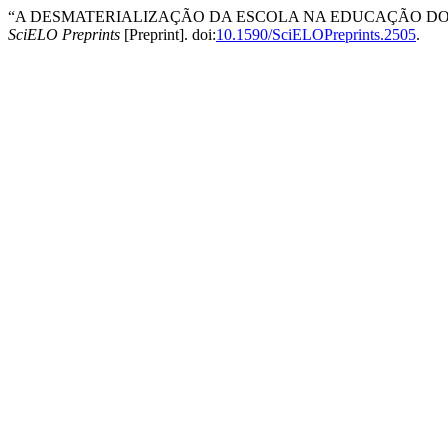
“A DESMATERIALIZAÇÃO DA ESCOLA NA EDUCAÇÃO DO 
SciELO Preprints
[Preprint]. doi:
10.1590/SciELOPreprints.2505
.