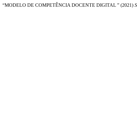
“MODELO DE COMPETÊNCIA DOCENTE DIGITAL ” (2021)
S