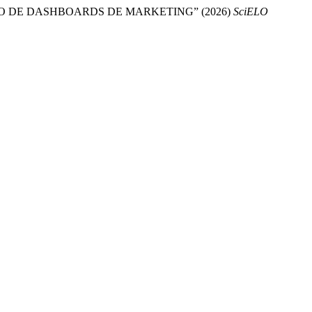
O DE DASHBOARDS DE MARKETING” (2026)
SciELO