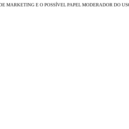
DE MARKETING E O POSSÍVEL PAPEL MODERADOR DO US