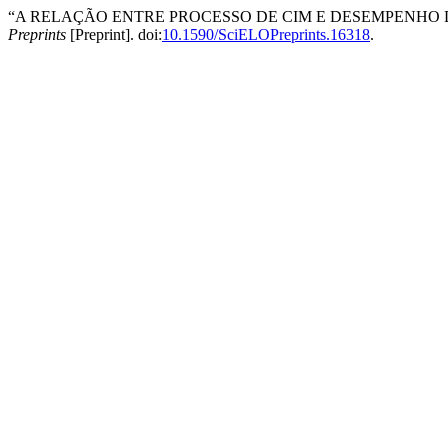
“A RELAÇÃO ENTRE PROCESSO DE CIM E DESEMPENHO 
Preprints
[Preprint]. doi:
10.1590/SciELOPreprints.16318
.