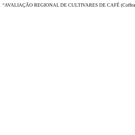
“AVALIAÇÃO REGIONAL DE CULTIVARES DE CAFÉ (Coffeaa