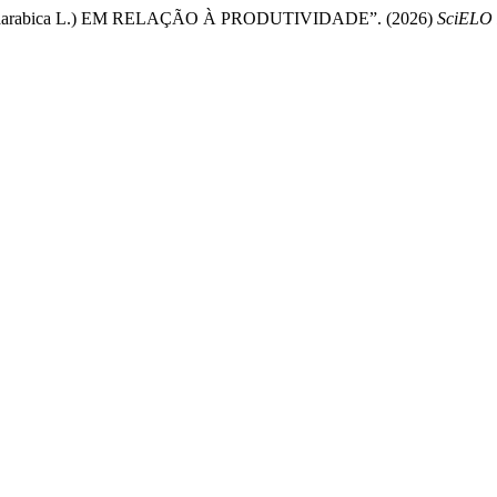
rabica L.) EM RELAÇÃO À PRODUTIVIDADE”. (2026)
SciELO 