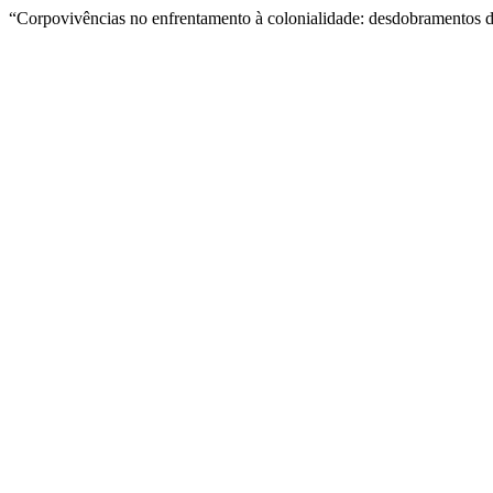
“Corpovivências no enfrentamento à colonialidade: desdobramentos do