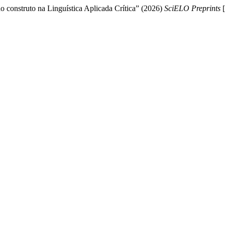
 construto na Linguística Aplicada Crítica” (2026)
SciELO Preprints
[