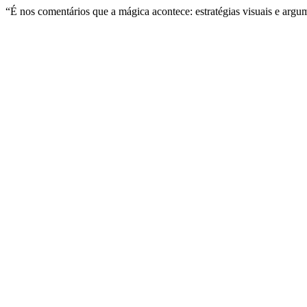
“É nos comentários que a mágica acontece: estratégias visuais e argum