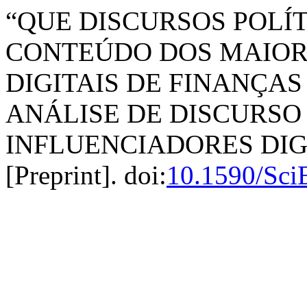
“QUE DISCURSOS POLÍ
CONTEÚDO DOS MAIOR
DIGITAIS DE FINANÇAS
ANÁLISE DE DISCURSO
INFLUENCIADORES DIGI
[Preprint]. doi:
10.1590/Sci