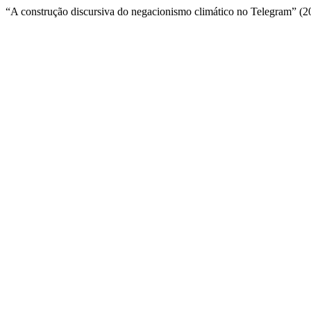
“A construção discursiva do negacionismo climático no Telegram” (