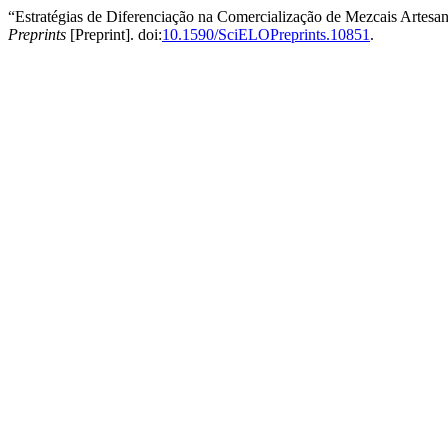
“Estratégias de Diferenciação na Comercialização de Mezcais Artes
Preprints
[Preprint]. doi:
10.1590/SciELOPreprints.10851
.