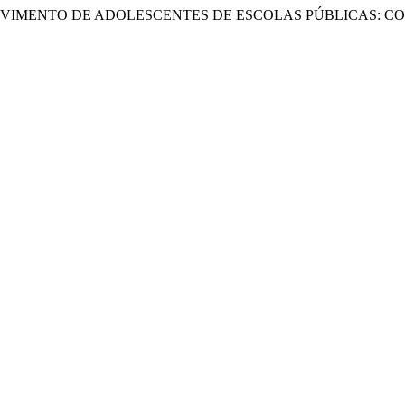
VIMENTO DE ADOLESCENTES DE ESCOLAS PÚBLICAS: CON