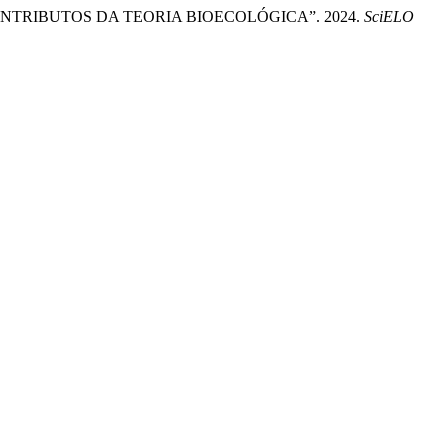
TRIBUTOS DA TEORIA BIOECOLÓGICA”. 2024.
SciELO