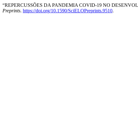
“REPERCUSSÕES DA PANDEMIA COVID-19 NO DESENVOL
Preprints
.
https://doi.org/10.1590/SciELOPreprints.9510
.