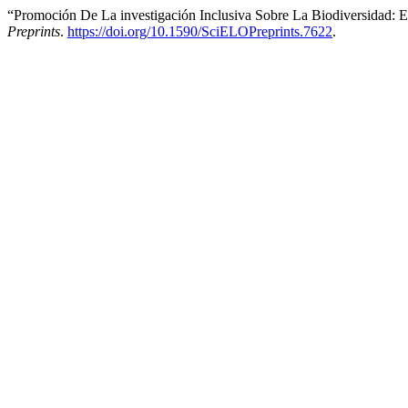
“Promoción De La investigación Inclusiva Sobre La Biodiversidad: Es
Preprints
.
https://doi.org/10.1590/SciELOPreprints.7622
.